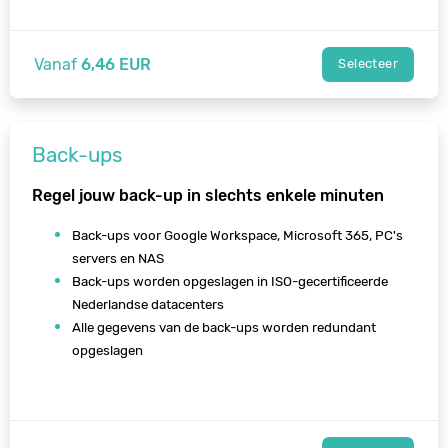
Vanaf
6,46 EUR
Selecteer
Back-ups
Regel jouw back-up in slechts enkele minuten
Back-ups voor Google Workspace, Microsoft 365, PC's
servers en NAS
Back-ups worden opgeslagen in ISO-gecertificeerde
Nederlandse datacenters
Alle gegevens van de back-ups worden redundant
opgeslagen