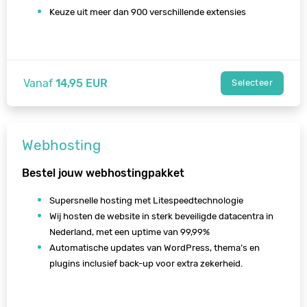
Keuze uit meer dan 900 verschillende extensies
Vanaf
14,95 EUR
Selecteer
Webhosting
Bestel jouw webhostingpakket
Supersnelle hosting met Litespeedtechnologie
Wij hosten de website in sterk beveiligde datacentra in
Nederland, met een uptime van 99,99%
Automatische updates van WordPress, thema’s en
plugins inclusief back-up voor extra zekerheid.