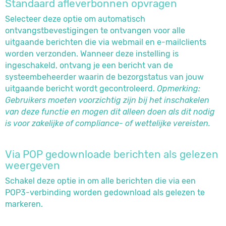
Standaard afleverbonnen opvragen
Selecteer deze optie om automatisch
ontvangstbevestigingen te ontvangen voor alle
uitgaande berichten die via webmail en e-mailclients
worden verzonden. Wanneer deze instelling is
ingeschakeld, ontvang je een bericht van de
systeembeheerder waarin de bezorgstatus van jouw
uitgaande bericht wordt gecontroleerd.
Opmerking:
Gebruikers moeten voorzichtig zijn bij het inschakelen
van deze functie en mogen dit alleen doen als dit nodig
is voor zakelijke of compliance- of wettelijke vereisten.
Via POP gedownloade berichten als gelezen
weergeven
Schakel deze optie in om alle berichten die via een
POP3-verbinding worden gedownload als gelezen te
markeren.