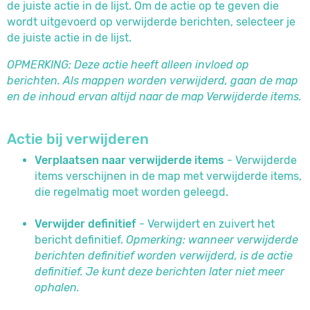
de juiste actie in de lijst. Om de actie op te geven die
wordt uitgevoerd op verwijderde berichten, selecteer je
de juiste actie in de lijst.
OPMERKING: Deze actie heeft alleen invloed op
berichten. Als mappen worden verwijderd, gaan de map
en de inhoud ervan altijd naar de map Verwijderde items.
Actie bij verwijderen
Verplaatsen naar verwijderde items
- Verwijderde
items verschijnen in de map met verwijderde items,
die regelmatig moet worden geleegd.
Verwijder definitief
- Verwijdert en zuivert het
bericht definitief.
Opmerking: wanneer verwijderde
berichten definitief worden verwijderd, is de actie
definitief. Je kunt deze berichten later niet meer
ophalen.