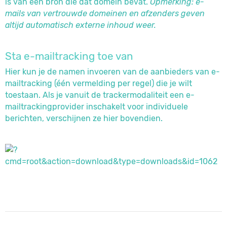
is van een bron die dat domein bevat.
Opmerking: e-
mails van vertrouwde domeinen en afzenders geven
altijd automatisch externe inhoud weer.
Sta e-mailtracking toe van
Hier kun je de namen invoeren van de aanbieders van e-
mailtracking (één vermelding per regel) die je wilt
toestaan. Als je vanuit de trackermodaliteit een e-
mailtrackingprovider inschakelt voor individuele
berichten, verschijnen ze hier bovendien.