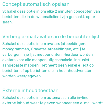
Concept automatisch opslaan
Schakel deze optie in om elke 2 minuten concepten van
berichten die in de webmailclient zijn gemaakt, op te
slaan.
Verberg e-mail avatars in de bericchtenlijst
Schakel deze optie in om avatars (afbeeldingen,
monogrammen, Gravatar-afbeeldingen, etc.) te
verbergen in je lijst met berichten. Hierdoor worden
avatars voor alle mappen uitgeschakeld, inclusief
aangepaste mappen. Het heeft geen enkel effect op
berichten of op berichten die in het inhoudvenster
worden weergegeven.
Externe inhoud toestaan
Schakel deze optie in om automatisch alle in-line
externe inhoud weer te geven wanneer een e-mail wordt