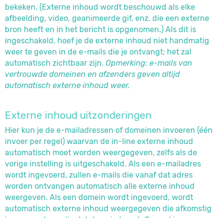
bekeken. (Externe inhoud wordt beschouwd als elke
afbeelding, video, geanimeerde gif, enz. die een externe
bron heeft en in het bericht is opgenomen.) Als dit is
ingeschakeld, hoef je de externe inhoud niet handmatig
weer te geven in de e-mails die je ontvangt; het zal
automatisch zichtbaar zijn.
Opmerking: e-mails van
vertrouwde domeinen en afzenders geven altijd
automatisch externe inhoud weer.
Externe inhoud uitzonderingen
Hier kun je de e-mailadressen of domeinen invoeren (één
invoer per regel) waarvan de in-line externe inhoud
automatisch moet worden weergegeven, zelfs als de
vorige instelling is uitgeschakeld. Als een e-mailadres
wordt ingevoerd, zullen e-mails die vanaf dat adres
worden ontvangen automatisch alle externe inhoud
weergeven. Als een domein wordt ingevoerd, wordt
automatisch externe inhoud weergegeven die afkomstig