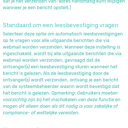
dat je het Verzenden van-adres handmatig kunt wijzigen
wanneer je een bericht opstelt.)
Standaard om een leesbevestiging vragen
Selecteer deze optie om automatisch leesbevestigingen
op te vragen voor alle uitgaande berichten die via
webmail worden verzonden. Wanneer deze instelling is
ingeschakeld, wordt bij alle uitgaande berichten die via
webmail worden verzonden, gevraagd dat de
ontvanger(s) een leesbevestiging sturen wanneer het
bericht is gelezen. Als de leesbevestiging door de
ontvanger(s) wordt verzonden, ontvang je een bericht
van de systeembeheerder waarin wordt bevestigd dat
het bericht is gelezen.
Opmerking: Gebruikers moeten
voorzichtig zijn bij het inschakelen van deze functie en
mogen dit alleen doen als dit nodig is voor zakelijke of
compliance- of wettelijke vereisten.