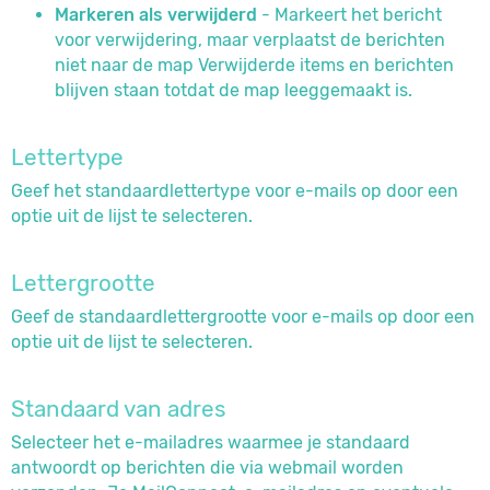
Markeren als verwijderd
- Markeert het bericht
voor verwijdering, maar verplaatst de berichten
niet naar de map Verwijderde items en berichten
blijven staan totdat de map leeggemaakt is.
Lettertype
Geef het standaardlettertype voor e-mails op door een
optie uit de lijst te selecteren.
Lettergrootte
Geef de standaardlettergrootte voor e-mails op door een
optie uit de lijst te selecteren.
Standaard van adres
Selecteer het e-mailadres waarmee je standaard
antwoordt op berichten die via webmail worden