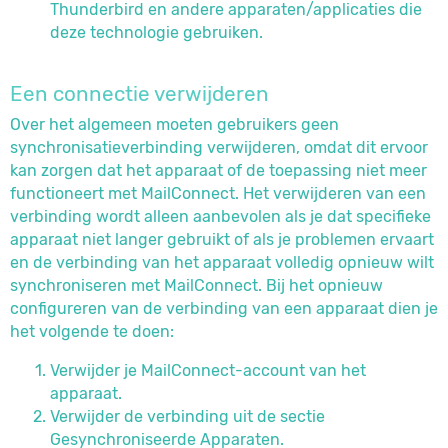
Thunderbird en andere apparaten/applicaties die
deze technologie gebruiken.
Een connectie verwijderen
Over het algemeen moeten gebruikers geen
synchronisatieverbinding verwijderen, omdat dit ervoor
kan zorgen dat het apparaat of de toepassing niet meer
functioneert met MailConnect. Het verwijderen van een
verbinding wordt alleen aanbevolen als je dat specifieke
apparaat niet langer gebruikt of als je problemen ervaart
en de verbinding van het apparaat volledig opnieuw wilt
synchroniseren met MailConnect. Bij het opnieuw
configureren van de verbinding van een apparaat dien je
het volgende te doen:
Verwijder je MailConnect-account van het
apparaat.
Verwijder de verbinding uit de sectie
Gesynchroniseerde Apparaten.