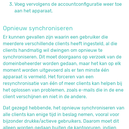
Voeg vervolgens de accountconfiguratie weer toe
aan het apparaat.
Opnieuw synchroniseren
Er kunnen gevallen zijn waarin een gebruiker die
meerdere verschillende clients heeft ingesteld, al die
clients handmatig wil dwingen om opnieuw te
synchroniseren. Dit moet doorgaans op verzoek van de
domeinbeheerder worden gedaan, maar het kan op elk
moment worden uitgevoerd als er ten minste één
apparaat is vermeld. Het forceren van een
resynchronisatie van één of meer clients kan helpen bij
het oplossen van problemen, zoals e-mails die in de ene
client verschijnen en niet in de andere.
Dat gezegd hebbende, het opnieuw synchroniseren van
alle clients kan enige tijd in beslag nemen, vooral voor
bijzonder drukke/actieve gebruikers. Daarom moet dit
alleen worden gedaan buiten de kantooruren, indien