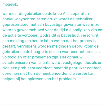
mogelijk.
Wanneer de gebruiker op de knop Alle apparaten
opnieuw synchroniseren drukt, wordt de gebruiker
gepresenteerd met een bevestigingsvenster waarin ze
worden gewaarschuwd voor de tijd die nodig kan zijn om
de actie te voltooien. Zodra dit is bevestigd, verschijnt
een melding om hen te laten weten dat het proces is
gestart. Vervolgens worden meldingen gebruikt om de
gebruiker op de hoogte te stellen wanneer het proces is
voltooid en of er problemen zijn. Het opnieuw
synchroniseren van clients wordt vastgelegd, dus als er
zich een probleem voordoet, moet de gebruiker contact
opnemen met hun domeinbeheerder, die verder kan
helpen bij het oplossen van het probleem.