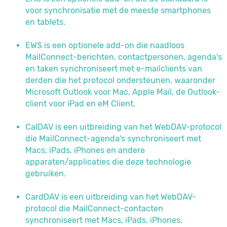
voor synchronisatie met de meeste smartphones
en tablets.
EWS is een optionele add-on die naadloos
MailConnect-berichten, contactpersonen, agenda's
en taken synchroniseert met e-mailclients van
derden die het protocol ondersteunen, waaronder
Microsoft Outlook voor Mac, Apple Mail, de Outlook-
client voor iPad en eM Client.
CalDAV is een uitbreiding van het WebDAV-protocol
die MailConnect-agenda's synchroniseert met
Macs, iPads, iPhones en andere
apparaten/applicaties die deze technologie
gebruiken.
CardDAV is een uitbreiding van het WebDAV-
protocol die MailConnect-contacten
synchroniseert met Macs, iPads, iPhones,