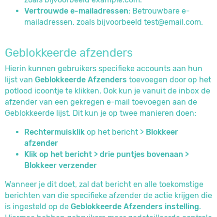
Vertrouwde e-mailadressen
: Betrouwbare e-
mailadressen, zoals bijvoorbeeld test@email.com.
Geblokkeerde afzenders
Hierin kunnen gebruikers specifieke accounts aan hun
lijst van
Geblokkeerde Afzenders
toevoegen door op het
potlood icoontje te klikken. Ook kun je vanuit de inbox de
afzender van een gekregen e-mail toevoegen aan de
Geblokkeerde lijst. Dit kun je op twee manieren doen:
Rechtermuisklik
op het bericht >
Blokkeer
afzender
Klik op het bericht > drie puntjes bovenaan >
Blokkeer verzender
Wanneer je dit doet, zal dat bericht en alle toekomstige
berichten van die specifieke afzender de actie krijgen die
is ingesteld op de
Geblokkeerde Afzenders instelling
.