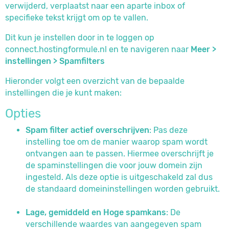
verwijderd, verplaatst naar een aparte inbox of
specifieke tekst krijgt om op te vallen.
Dit kun je instellen door in te loggen op
connect.hostingformule.nl en te navigeren naar
Meer >
instellingen > Spamfilters
Hieronder volgt een overzicht van de bepaalde
instellingen die je kunt maken:
Opties
Spam filter actief overschrijven
: Pas deze
instelling toe om de manier waarop spam wordt
ontvangen aan te passen. Hiermee overschrijft je
de spaminstellingen die voor jouw domein zijn
ingesteld. Als deze optie is uitgeschakeld zal dus
de standaard domeininstellingen worden gebruikt.
Lage, gemiddeld en Hoge spamkans
: De
verschillende waardes van aangegeven spam