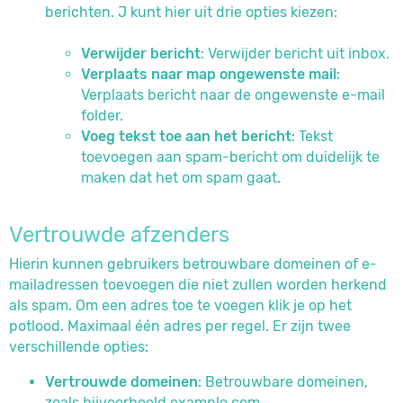
berichten. J kunt hier uit drie opties kiezen:
Verwijder bericht
: Verwijder bericht uit inbox.
Verplaats naar map ongewenste mail
:
Verplaats bericht naar de ongewenste e-mail
folder.
Voeg tekst toe aan het bericht
: Tekst
toevoegen aan spam-bericht om duidelijk te
maken dat het om spam gaat.
Vertrouwde afzenders
Hierin kunnen gebruikers betrouwbare domeinen of e-
mailadressen toevoegen die niet zullen worden herkend
als spam. Om een adres toe te voegen klik je op het
potlood. Maximaal één adres per regel. Er zijn twee
verschillende opties:
Vertrouwde domeinen
: Betrouwbare domeinen,
zoals bijvoorbeeld example.com.