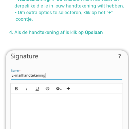
dergelijke die je in jouw handtekening wilt hebben.
- Om extra opties te selecteren, klik op het “+”
icoontje.
Als de handtekening af is klik op
Opslaan