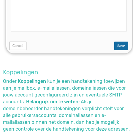
Koppelingen
Onder
Koppelingen
kun je een handtekening toewijzen
aan je mailbox, e-mailaliassen, domeinaliassen die voor
jouw account geconfigureerd zijn en eventuele SMTP-
accounts.
Belangrijk om te weten:
Als je
domeinbeheerder handtekeningen verplicht stelt voor
alle gebruikersaccounts, domeinaliassen en e-
mailaliassen binnen het domein, dan heb je mogelijk
geen controle over de handtekening voor deze adressen.