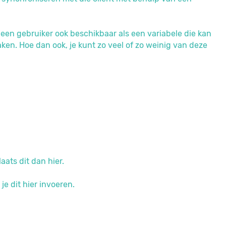
 een gebruiker ook beschikbaar als een variabele die kan
. Hoe dan ook, je kunt zo veel of zo weinig van deze
laats dit dan hier.
je dit hier invoeren.