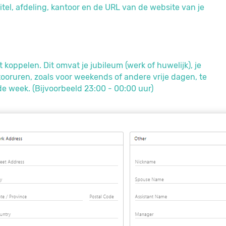
titel, afdeling, kantoor en de URL van de website van je
t koppelen. Dit omvat je jubileum (werk of huwelijk), je
ooruren, zoals voor weekends of andere vrije dagen, te
e week. (Bijvoorbeeld 23:00 - 00:00 uur)