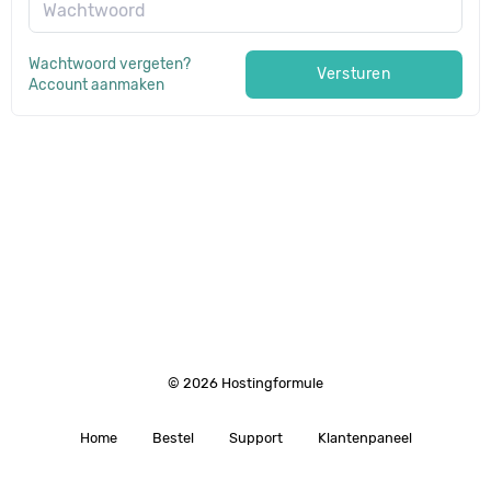
Wachtwoord
Wachtwoord vergeten?
Versturen
Account aanmaken
© 2026 Hostingformule
Home
Bestel
Support
Klantenpaneel