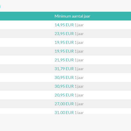
n
Minimum aantal jaar
14,95 EUR
1 jaar
23,95 EUR
1 jaar
19,95 EUR
1 jaar
19,95 EUR
1 jaar
21,95 EUR
1 jaar
31,79 EUR
1 jaar
30,95 EUR
1 jaar
30,95 EUR
1 jaar
20,95 EUR
1 jaar
27,00 EUR
1 jaar
31,00 EUR
1 jaar
40,95 EUR
1 jaar
26,65 EUR
1 jaar