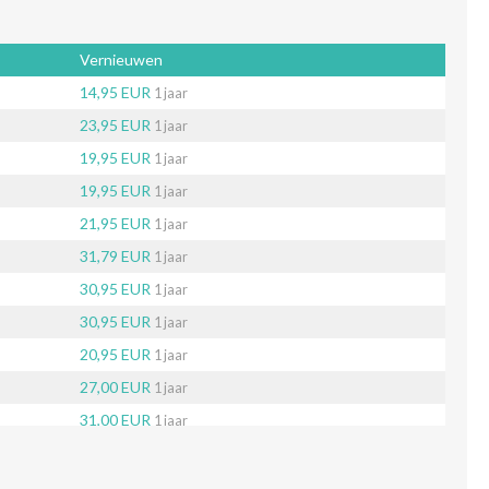
Vernieuwen
14,95 EUR
1 jaar
23,95 EUR
1 jaar
19,95 EUR
1 jaar
19,95 EUR
1 jaar
21,95 EUR
1 jaar
31,79 EUR
1 jaar
30,95 EUR
1 jaar
30,95 EUR
1 jaar
20,95 EUR
1 jaar
27,00 EUR
1 jaar
31,00 EUR
1 jaar
40,95 EUR
1 jaar
26,65 EUR
1 jaar